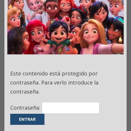
Este contenido está protegido por
contraseña. Para verlo introduce la
contraseña.
Contraseña: