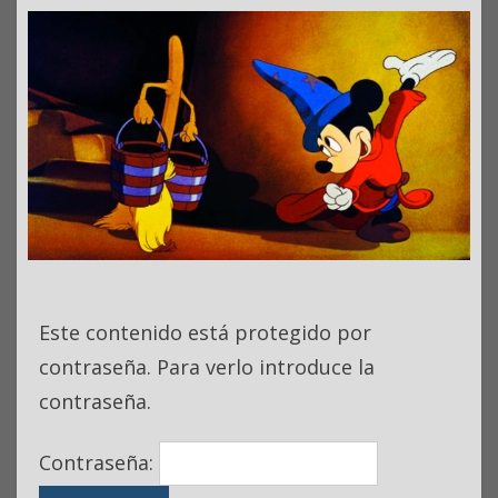
Este contenido está protegido por
contraseña. Para verlo introduce la
contraseña.
Contraseña: